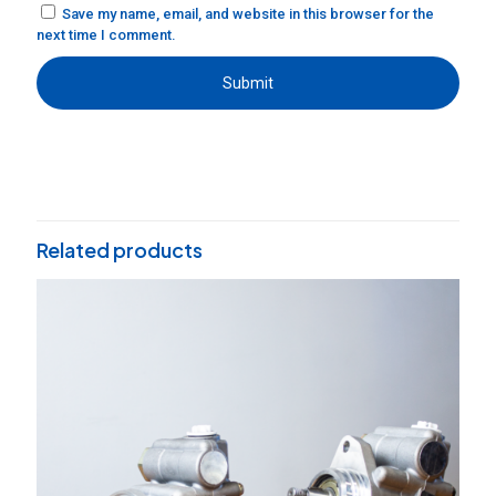
Save my name, email, and website in this browser for the
next time I comment.
Related products