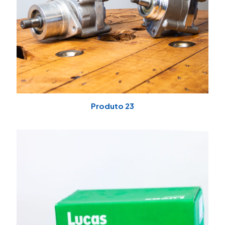
Produto 23