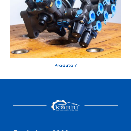
Produto 7