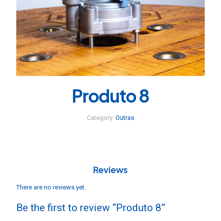
Produto 8
Category:
Outras
Reviews
There are no reviews yet.
Be the first to review “Produto 8”