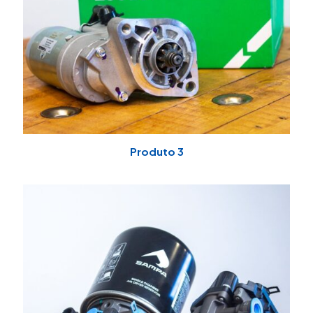
Produto 3