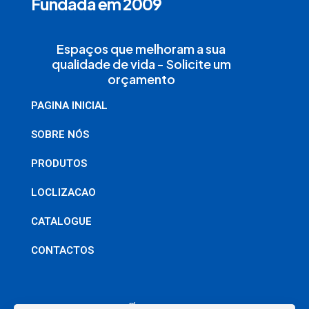
Fundada em 2009
Espaços que melhoram a sua
qualidade de vida - Solicite um
orçamento
PAGINA INICIAL
SOBRE NÓS
PRODUTOS
LOCLIZACAO
CATALOGUE
CONTACTOS
Phone