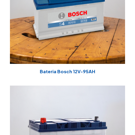
Bateria Bosch 12V-95AH