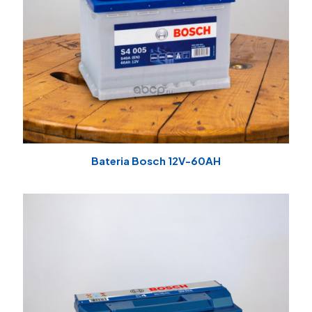
Bateria Bosch 12V-60AH