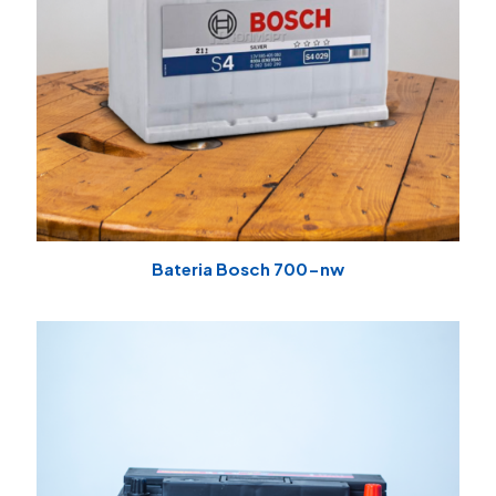
Bateria Bosch 700-nw