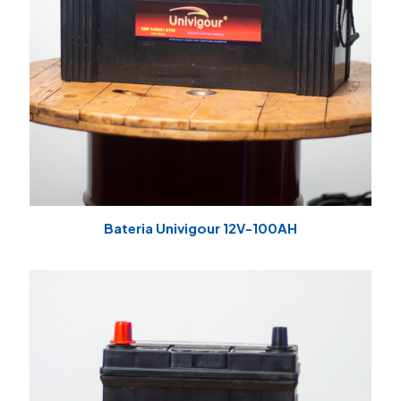
Bateria Univigour 12V-100AH