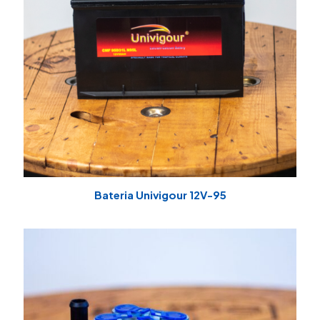
Bateria Univigour 12V-95