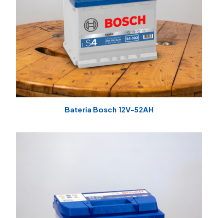
Bateria Bosch 12V-52AH