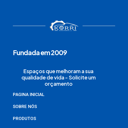
Fundada em 2009
Espaços que melhoram a sua
qualidade de vida - Solicite um
orçamento
PAGINA INICIAL
SOBRE NÓS
PRODUTOS