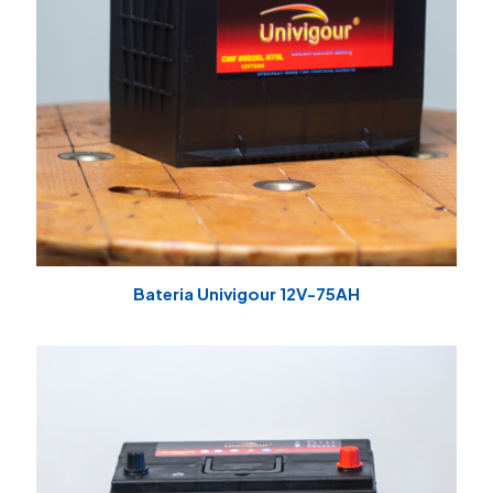
Bateria Univigour 12V-75AH