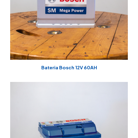
Bateria Bosch 12V 60AH