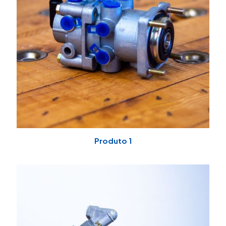
Produto 1