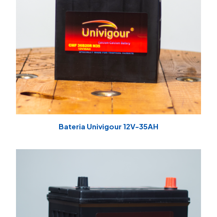
Bateria Univigour 12V-35AH