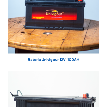
Bateria Univigour 12V-100AH