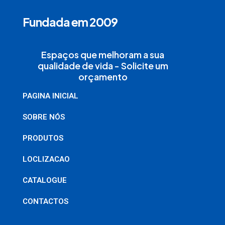
Fundada em 2009
Espaços que melhoram a sua
qualidade de vida - Solicite um
orçamento
PAGINA INICIAL
SOBRE NÓS
PRODUTOS
LOCLIZACAO
CATALOGUE
CONTACTOS